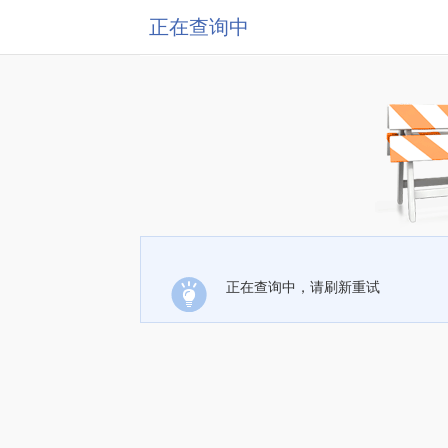
正在查询中
正在查询中，请刷新重试