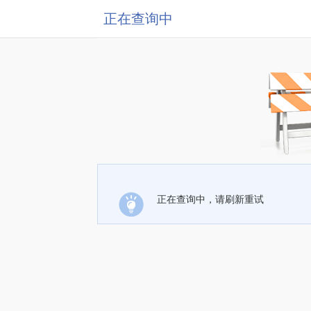
正在查询中
正在查询中，请刷新重试