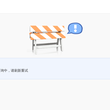
查询中，请刷新重试