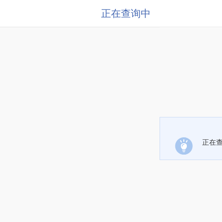
正在查询中
正在