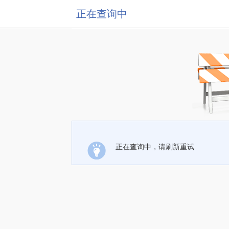
正在查询中
正在查询中，请刷新重试